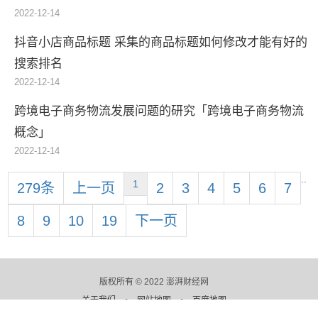
2022-12-14
抖音小店商品标题 采集的商品标题如何修改才能有好的
搜索排名
2022-12-14
跨境电子商务物流发展问题的研究「跨境电子商务物流
概念」
2022-12-14
..
1
279条
上一页
2
3
4
5
6
7
8
9
10
19
下一页
版权所有 © 2022 澎湃财经网
关于我们
•
网站地图
•
百度地图