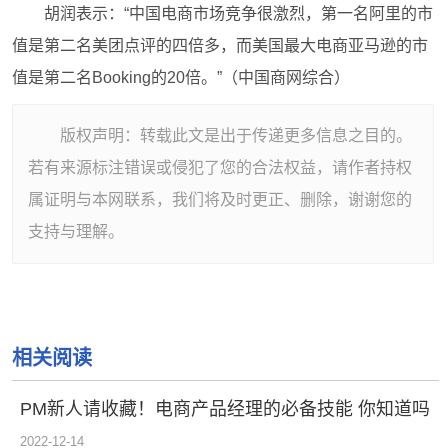
胡润表示：“中国电商市场竞争很激烈，第一名阿里的市
值是第二名美团点评的四倍多，而美国最大电商亚马逊的市
值是第二名Booking的20倍。”（中国商网综合）
版权声明：转载此文是出于传递更多信息之目的。
若有来源标注错误或侵犯了您的合法权益，请作者持权
属证明与本网联系，我们将及时更正、删除，谢谢您的
支持与理解。
相关阅读
PM新人请收藏！电商产品经理的必备技能 你知道吗
2022-12-14