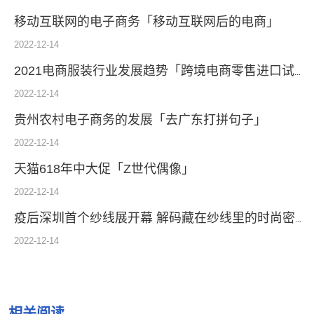
移动互联网的电子商务「移动互联网后的电商」
2022-12-14
2021电商服装行业发展趋势「跨境电商零售进口试点」
2022-12-14
贵州农村电子商务的发展「去广东打拼句子」
2022-12-14
天猫618年中大促「Z世代偶像」
2022-12-14
疫后深圳首个纱线展开幕 解码藏在纱线里的时尚密码
2022-12-14
相关阅读