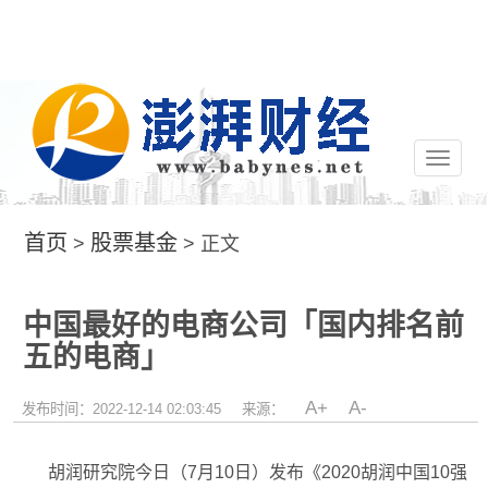
切
换
导
航
首页
股票基金
>
> 正文
中国最好的电商公司「国内排名前
五的电商」
A+
A-
发布时间：2022-12-14 02:03:45
来源：
胡润研究院今日（7月10日）发布《2020胡润中国10强