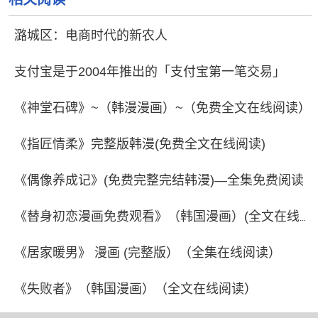
潞城区：电商时代的新农人
支付宝是于2004年推出的「支付宝第一笔交易」
《神堂石碑》~（韩漫漫画）~（免费全文在线阅读）
《指匠情柔》完整版韩漫(免费全文在线阅读)
《偶像养成记》(免费完整完结韩漫)—全集免费阅读
《替身初恋漫画免费观看》（韩国漫画）(全文在线阅读）
《居家暖男》 漫画 (完整版）（全集在线阅读）
《失败者》（韩国漫画）（全文在线阅读）