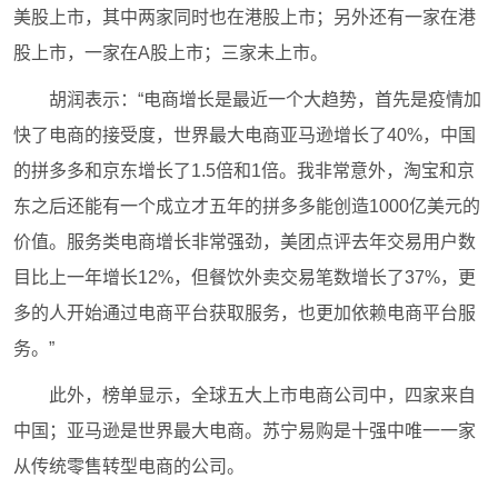
美股上市，其中两家同时也在港股上市；另外还有一家在港
股上市，一家在A股上市；三家未上市。
胡润表示：“电商增长是最近一个大趋势，首先是疫情加
快了电商的接受度，世界最大电商亚马逊增长了40%，中国
的拼多多和京东增长了1.5倍和1倍。我非常意外，淘宝和京
东之后还能有一个成立才五年的拼多多能创造1000亿美元的
价值。服务类电商增长非常强劲，美团点评去年交易用户数
目比上一年增长12%，但餐饮外卖交易笔数增长了37%，更
多的人开始通过电商平台获取服务，也更加依赖电商平台服
务。”
此外，榜单显示，全球五大上市电商公司中，四家来自
中国；亚马逊是世界最大电商。苏宁易购是十强中唯一一家
从传统零售转型电商的公司。