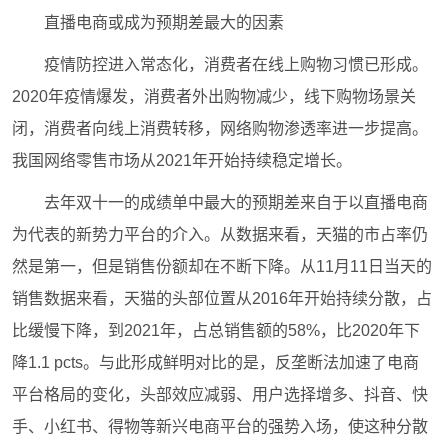
直播电商或成为预期差最大的因素
疫情防控进入常态化，消费者在线上购物习惯已形成。
2020年疫情爆发，消费者外出购物减少，线下购物场景关
闭，消费者向线上消费转移，网络购物渗透率进一步提高。
我国网络零售市场从2021年开始持续稳定增长。
去年双十一的成绩单中最大的预期差来自于以直播电商
为代表的新势力平台的介入。从数据来看，天猫的市占率仍
然是第一，但是销售份额却在不断下降。从11月11日当天的
销售数据来看，天猫的头部位置从2016年开始持续分散，占
比缓慢下降，到2021年，占总销售额的58%，比2020年下
降1.1 pcts。与此形成鲜明对比的是，反垄断法加速了电商
平台格局的变化，头部效应减弱、用户选择增多、抖音、快
手、小红书、得物等新兴电商平台的强势入场，使这种分散