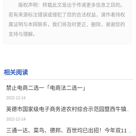
版权声明：转载此文是出于传递更多信息之目的。
若有来源标注错误或侵犯了您的合法权益，请作者持权
属证明与本网联系，我们将及时更正、删除，谢谢您的
支持与理解。
相关阅读
禁止电商二选一「电商法二选一」
2022-12-14
英德市国家级电子商务进农村综合示范园暨西牛镇电商创业园开业
2022-12-14
三通一达、菜鸟、德邦、百世均已出招！今年双11 依旧不太平