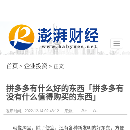
切
换
导
航
首页
企业投资
>
> 正文
拼多多有什么好的东西「拼多多有
没有什么值得购买的东西」
A+
A-
发布时间：2022-12-14 02:48:12
来源：
就像淘宝，除了便宜，还有各种新发明的好东东，方便