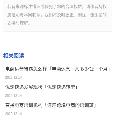
若有来源标注错误或侵犯了您的合法权益，请作者持权
属证明与本网联系，我们将及时更正、删除，谢谢您的
支持与理解。
相关阅读
电商运营待遇怎么样「电商运营一般多少钱一个月」
2022-12-14
优速快递发展现状「优速快递转型」
2022-12-14
直播电商培训机构「连连跨境电商的培训班」
2022-12-14