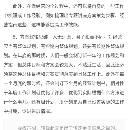
此外，在做经营的全过程中，还可以将自身的一些工作
中梳理成工作经验。例如梳理出专题讲座方案策划步骤、经
营指南这些，这样能够提高工作效能。
5、方案逻辑思维：人无远虑，君子和而不同。对经营
应当有整体规划，有短期内整体规划，还要有长期性整体规
划。在年底的那时候，人们一般会制订新一年的工作规划和
方案，但总体目标和方案会较为大，不贴近生活，因此还必
须将这种总体目标和方案贯彻落实到具体工作上。此外在每
一个月底的那时候，还会制订下个月的经营计划书，相对性
于年度工作计划就优化了许多，优化到实际根据什么方法进
行什么事儿。还有周计划，周计划是为自己设置实际的工作
中排期，促进进展情况。
版权声明：转载此文是出于传递更多信息之目的。