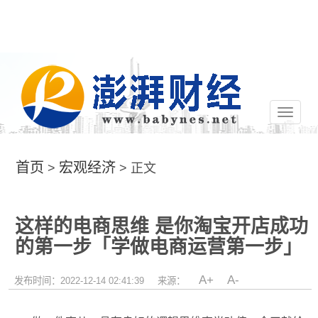
切
换
导
航
首页
宏观经济
>
> 正文
这样的电商思维 是你淘宝开店成功
的第一步「学做电商运营第一步」
A+
A-
发布时间：2022-12-14 02:41:39
来源：