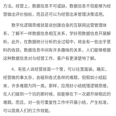
方法。经营上，数据信息不可或缺，数据信息不但能够为经
营做出评价指标，而且还可以为经营出来管理决策适用。
数字化逻辑思维就是说创建自身的互联网运营管理体
系，了解不一样数据信息相互关系，学好用数据信息开展解
析。此外，在数据统计分析的全过程中，将会有一些出乎意
料的收获。数据信息中间有许多趣味的关系，人们能够根据
这种数据信息对与经营工作、客户有更清楚地了解。
4、有些人说经营就是一个筐，可以往里面装。确实，
经营做的事太杂，会碰到各式各样的难题，但假如小结起
來，许多难题为同一类。那样，应用好小结梳理逻辑思维，
在人们碰到一个坑的那时候，就能够在下一次避开掉相近的
难题。而且，对一些可重复性工作中开展小结，产生标准，
可以提高人们的工作效能。