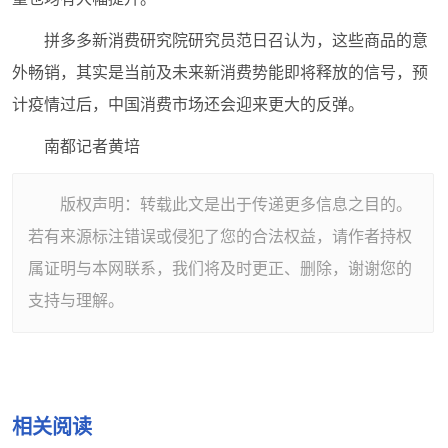
拼多多新消费研究院研究员范日召认为，这些商品的意
外畅销，其实是当前及未来新消费势能即将释放的信号，预
计疫情过后，中国消费市场还会迎来更大的反弹。
南都记者黄培
版权声明：转载此文是出于传递更多信息之目的。
若有来源标注错误或侵犯了您的合法权益，请作者持权
属证明与本网联系，我们将及时更正、删除，谢谢您的
支持与理解。
相关阅读