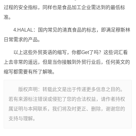
过程的安全指标，同样也是食品加工企业需达到的最低标
准。
4.HALAL：国内常见的清真食品的标志，即满足穆斯林
日常需求的产品。
以上这些外贸英语的缩写，你都Get了吗？这些词汇看
上去非常的遥远，但是当你接触到外贸行业后，任何英文的
缩写都需要有所了解噢。
版权声明：转载此文是出于传递更多信息之目的。
若有来源标注错误或侵犯了您的合法权益，请作者持权
属证明与本网联系，我们将及时更正、删除，谢谢您的
支持与理解。