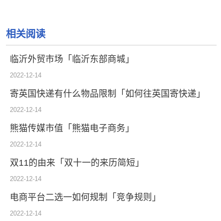
相关阅读
临沂外贸市场「临沂东部商城」
2022-12-14
寄英国快递有什么物品限制「如何往英国寄快递」
2022-12-14
熊猫传媒市值「熊猫电子商务」
2022-12-14
双11的由来「双十一的来历简短」
2022-12-14
电商平台二选一如何规制「竞争规则」
2022-12-14