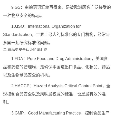
9.GS：由德语词汇缩写得来，是被欧洲顾客广泛接受的
一种物品安全的标志。
10.ISO：International Organization for
Standardization，世界上最大的标准化的专门机构，经常与
多国一起研究标准化问题。
二.食品类安全认证的词汇缩
1.FDA：Pure Food and Drug Administration，美国食
品和药物的管理局，是确保本国进出口食品、化妆品、药品
以及生物制品安全的机构。
2.HACCP：Hazard Analysis Critical Control Point，全
球控制食品安全以及风味最权威的标准，也是最有效的准
则。
3.GMP：Good Manufacturing Practice，控制食品生产