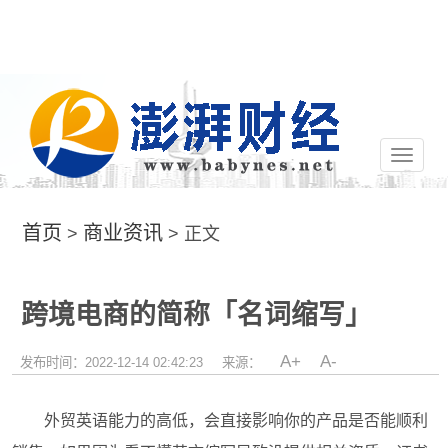
切
换
导
航
首页
商业资讯
>
> 正文
跨境电商的简称「名词缩写」
A+
A-
发布时间：2022-12-14 02:42:23
来源：
外贸英语能力的高低，会直接影响你的产品是否能顺利